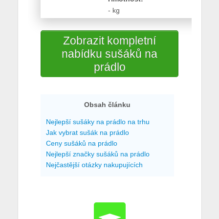
- kg
Zobrazit kompletní
nabídku sušáků na
prádlo
Obsah článku
Nejlepší sušáky na prádlo na trhu
Jak vybrat sušák na prádlo
Ceny sušáků na prádlo
Nejlepší značky sušáků na prádlo
Nejčastější otázky nakupujících