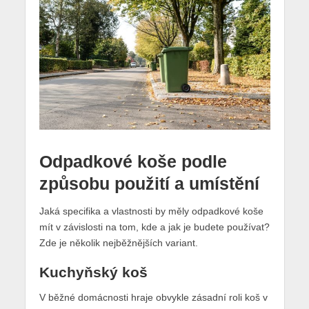
Odpadkové koše podle
způsobu použití a umístění
Jaká specifika a vlastnosti by měly odpadkové koše
mít v závislosti na tom, kde a jak je budete používat?
Zde je několik nejběžnějších variant.
Kuchyňský koš
V běžné domácnosti hraje obvykle zásadní roli koš v