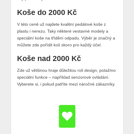
Koše do 2000 Kč
V této ceně už najdete kvalitní pedálové koše z
plastu i nerezu. Taky některé vestavné modely a
speciální koše na třídění odpadu. Výběr je značný a
můžete zde pořídit koš skoro pro každý účel.
Koše nad 2000 Kč
Zde už většinou hraje důležitou roli design, potažmo
speciální funkce – například senzorové ovládání.
Vyberete si, i pokud patříte mezi náročné zákazníky.